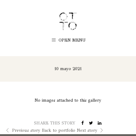
OPEN MENU
10 mayo 2021
No images attached to this gallery
SHARE THIS STORY
Previous story
Back to portfolio
Next story