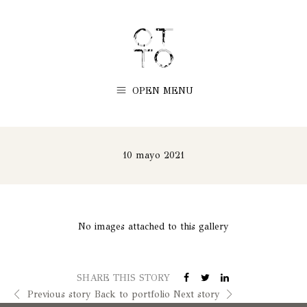
OPEN MENU
10 mayo 2021
No images attached to this gallery
SHARE THIS STORY
Previous story
Back to portfolio
Next story