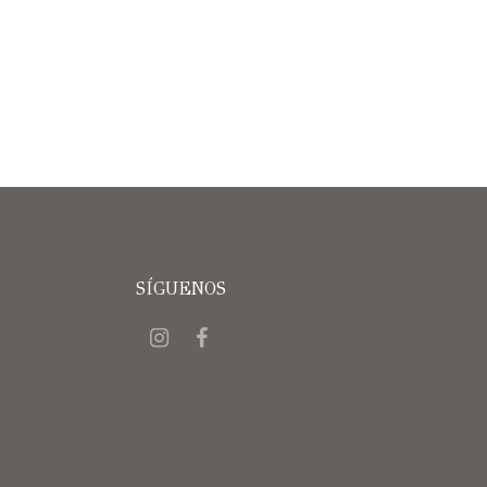
SÍGUENOS