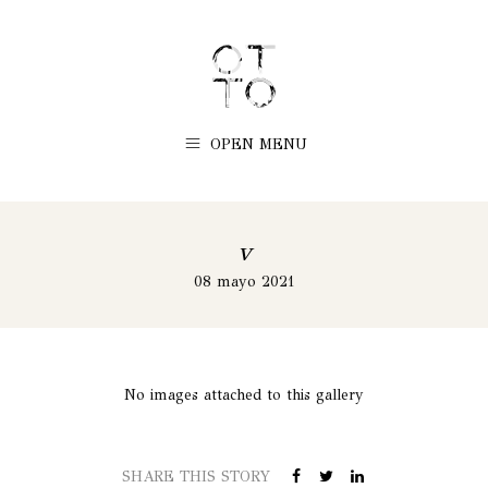
OPEN MENU
v
08 mayo 2021
No images attached to this gallery
SHARE THIS STORY